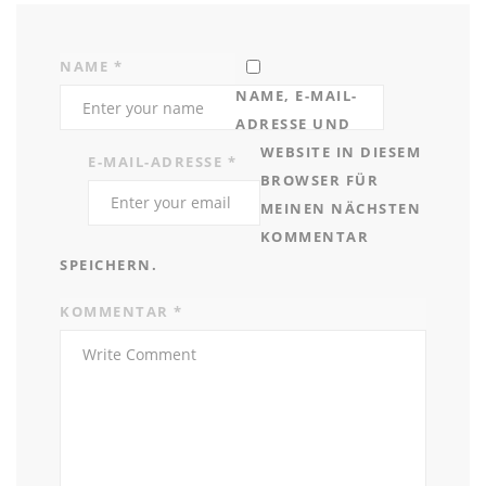
NAME
*
NAME, E-MAIL-
ADRESSE UND
WEBSITE IN DIESEM
E-MAIL-ADRESSE
*
BROWSER FÜR
MEINEN NÄCHSTEN
KOMMENTAR
SPEICHERN.
KOMMENTAR
*