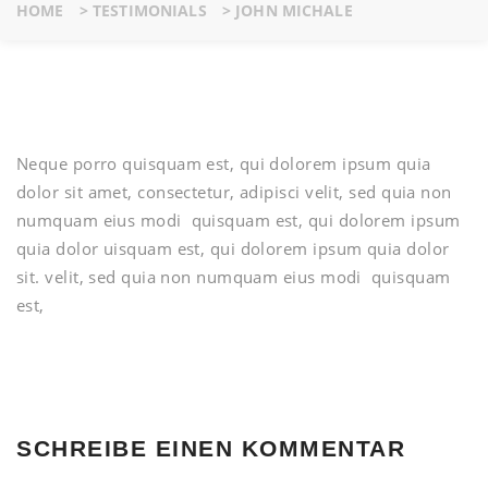
HOME
>
TESTIMONIALS
>
JOHN MICHALE
Neque porro quisquam est, qui dolorem ipsum quia
dolor sit amet, consectetur, adipisci velit, sed quia non
numquam eius modi quisquam est, qui dolorem ipsum
quia dolor uisquam est, qui dolorem ipsum quia dolor
sit. velit, sed quia non numquam eius modi quisquam
est,
SCHREIBE EINEN KOMMENTAR