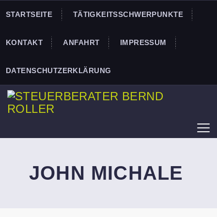
STARTSEITE
TÄTIGKEITSSCHWERPUNKTE
KONTAKT
ANFAHRT
IMPRESSUM
DATENSCHUTZERKLÄRUNG
JOHN MICHALE