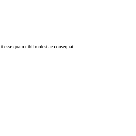
lit esse quam nihil molestiae consequat.