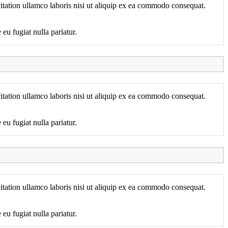
itation ullamco laboris nisi ut aliquip ex ea commodo consequat.
eu fugiat nulla pariatur.
itation ullamco laboris nisi ut aliquip ex ea commodo consequat.
eu fugiat nulla pariatur.
itation ullamco laboris nisi ut aliquip ex ea commodo consequat.
eu fugiat nulla pariatur.