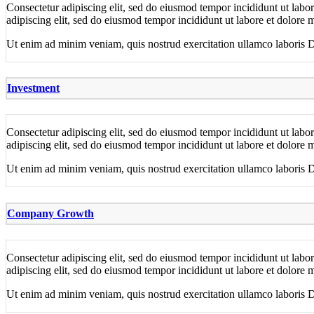
Consectetur adipiscing elit, sed do eiusmod tempor incididunt ut labo
adipiscing elit, sed do eiusmod tempor incididunt ut labore et dolore 
Ut enim ad minim veniam, quis nostrud exercitation ullamco laboris Duis
Investment
Consectetur adipiscing elit, sed do eiusmod tempor incididunt ut labo
adipiscing elit, sed do eiusmod tempor incididunt ut labore et dolore 
Ut enim ad minim veniam, quis nostrud exercitation ullamco laboris Duis
Company Growth
Consectetur adipiscing elit, sed do eiusmod tempor incididunt ut labo
adipiscing elit, sed do eiusmod tempor incididunt ut labore et dolore 
Ut enim ad minim veniam, quis nostrud exercitation ullamco laboris Duis