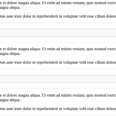
re et dolore magna aliqua. Ut enim ad minim veniam, quis nostrud exerc
magna aliqua.
 aute irure dolor in reprehenderit in voluptate velit esse cillum dolore 
re et dolore magna aliqua. Ut enim ad minim veniam, quis nostrud exerc
magna aliqua.
 aute irure dolor in reprehenderit in voluptate velit esse cillum dolore 
re et dolore magna aliqua. Ut enim ad minim veniam, quis nostrud exerc
magna aliqua.
 aute irure dolor in reprehenderit in voluptate velit esse cillum dolore 