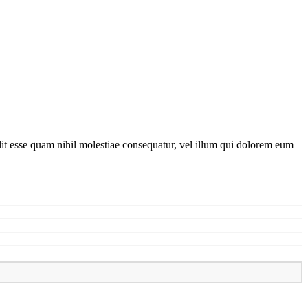
lit esse quam nihil molestiae consequatur, vel illum qui dolorem eum